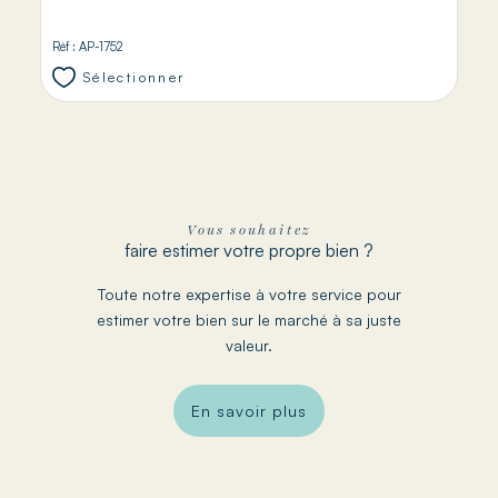
Réf : AP-1752
Sélectionner
Vous souhaitez
faire estimer votre propre bien ?
Toute notre expertise à votre service pour
estimer votre bien sur le marché à sa juste
valeur.
En savoir plus