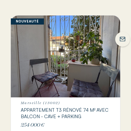
NOUVEAUTÉ
Marseille (13002)
APPARTEMENT T3 RÉNOVÉ 74 M² AVEC
BALCON - CAVE + PARKING
254 000 €